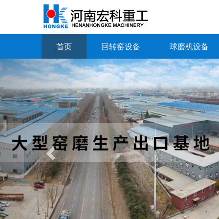
首页
回转窑设备
球磨机设备
Previous