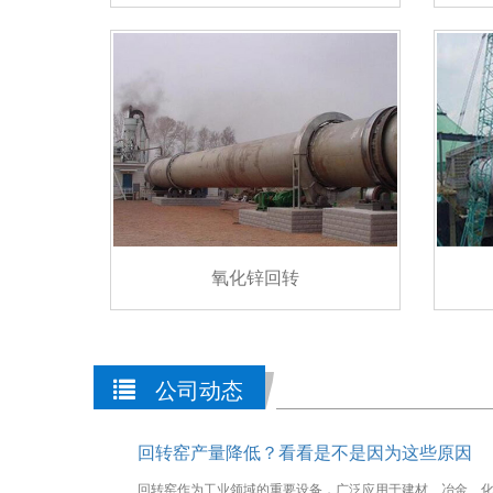
氧化锌回转
公司动态
回转窑产量降低？看看是不是因为这些原因
回转窑作为工业领域的重要设备，广泛应用于建材、冶金、