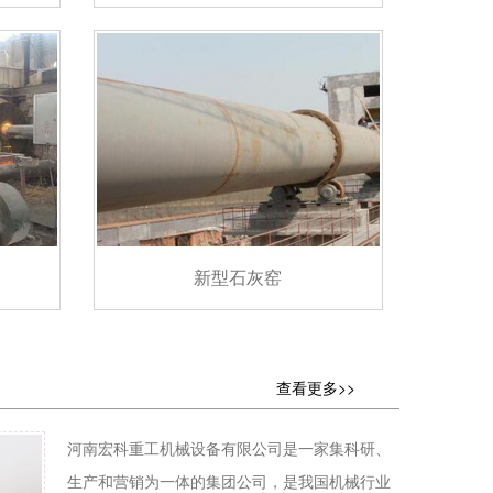
新型石灰窑
查看更多>>
河南宏科重工机械设备有限公司是一家集科研、
生产和营销为一体的集团公司，是我国机械行业