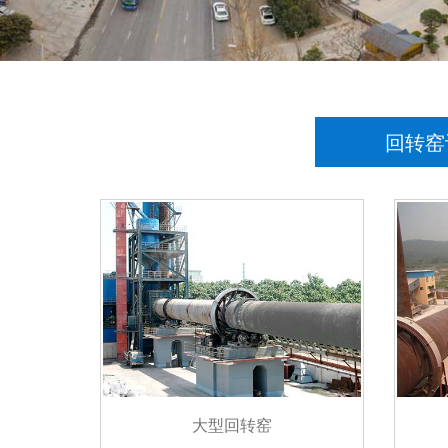
回转窑
大型回转窑