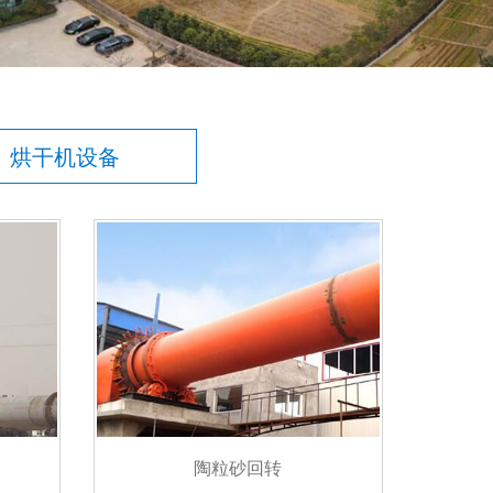
烘干机设备
陶粒砂回转