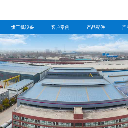
烘干机设备
客户案例
产品配件
产