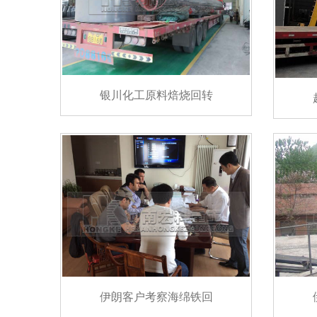
银川化工原料焙烧回转
伊朗客户考察海绵铁回