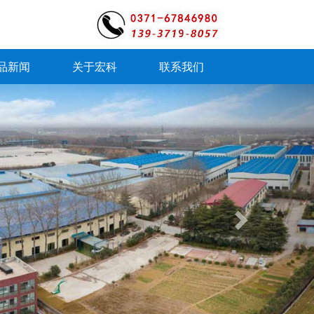
品新闻
关于宏科
联系我们
Next