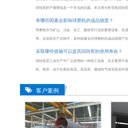
回转窑的产量降低是一个常见的问题。本文将分析导致回转
有哪些因素会影响球磨机的成品细度？
球磨机作为矿山、冶金、化工、建材等行业的重要设备，其
率。在实际生产过程中，多种因素会对球磨机的成品细度产
采取哪些措施可以提高回转窑的使用寿命？
回转窑是工业生产中广泛使用的一种热工设备，其主要用于
程。然而，由于长期在高温、高负荷、腐蚀性气体等恶劣环
客户案例