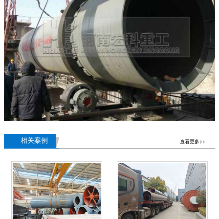
相关案例
查看更多>>