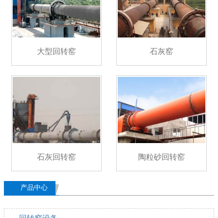
大型回转窑
石灰窑
石灰回转窑
陶粒砂回转窑
产品中心
回转窑设备