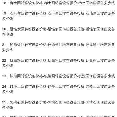
18、稀土回转窑设备价格-稀土回转窑设备报价-稀土回转窑设备多少钱
19、石油焦回转窑设备价格-石油焦回转窑设备报价-石油焦回转窑设备
多少钱
20、活性炭回转窑设备价格-活性炭回转窑设备报价-活性炭回转窑设备
多少钱
21、还原铁回转窑设备价格-还原铁回转窑设备报价-还原铁回转窑设备
多少钱
22、钛白粉回转窑设备价格-钛白粉回转窑设备报价-钛白粉回转窑设备
多少钱
23、钒渣回转窑设备价格-钒渣回转窑设备报价-钒渣回转窑设备多少钱
24、硅藻土回转窑设备价格-硅藻土回转窑设备报价-硅藻土回转窑设备
多少钱
25、黑滑石回转窑设备价格-黑滑石回转窑设备报价-黑滑石回转窑设备
多少钱