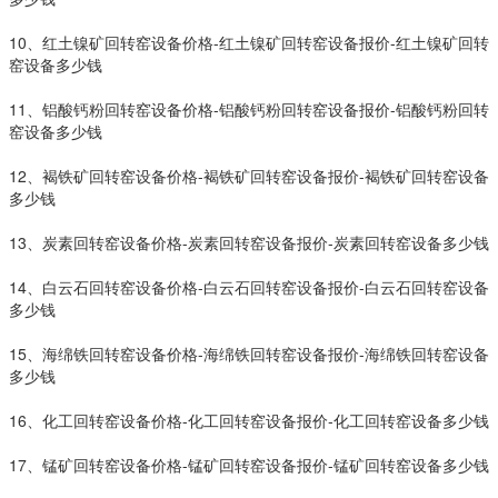
10、红土镍矿回转窑设备价格-红土镍矿回转窑设备报价-红土镍矿回转
窑设备多少钱
11、铝酸钙粉回转窑设备价格-铝酸钙粉回转窑设备报价-铝酸钙粉回转
窑设备多少钱
12、褐铁矿回转窑设备价格-褐铁矿回转窑设备报价-褐铁矿回转窑设备
多少钱
13、炭素回转窑设备价格-炭素回转窑设备报价-炭素回转窑设备多少钱
14、白云石回转窑设备价格-白云石回转窑设备报价-白云石回转窑设备
多少钱
15、海绵铁回转窑设备价格-海绵铁回转窑设备报价-海绵铁回转窑设备
多少钱
16、化工回转窑设备价格-化工回转窑设备报价-化工回转窑设备多少钱
17、锰矿回转窑设备价格-锰矿回转窑设备报价-锰矿回转窑设备多少钱