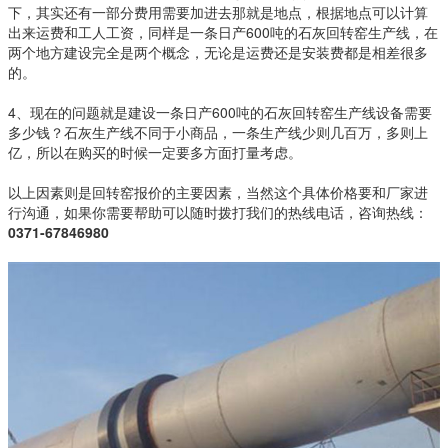
下，其实还有一部分费用需要加进去那就是地点，根据地点可以计算
出来运费和工人工资，同样是一条日产600吨的石灰回转窑生产线，在
两个地方建设完全是两个概念，无论是运费还是安装费都是相差很多
的。
4、现在的问题就是建设一条日产600吨的石灰回转窑生产线设备需要
多少钱？石灰生产线不同于小商品，一条生产线少则几百万，多则上
亿，所以在购买的时候一定要多方面打量考虑。
以上因素则是回转窑报价的主要因素，当然这个具体价格要和厂家进
行沟通，如果你需要帮助可以随时拨打我们的热线电话，咨询热线：
0371-67846980