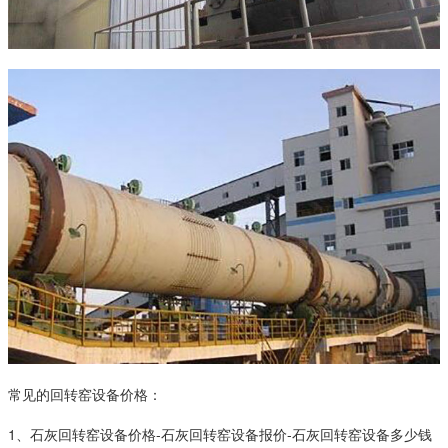
常见的回转窑设备价格：
1、石灰回转窑设备价格-石灰回转窑设备报价-石灰回转窑设备多少钱