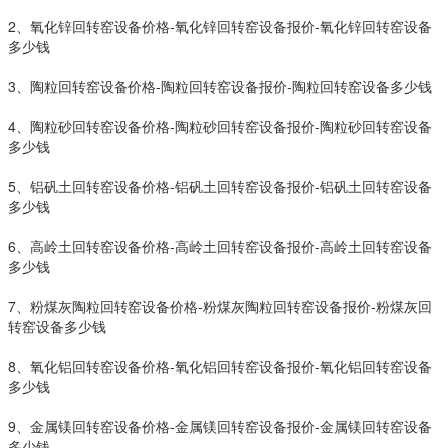
2、氧化锌回转窑设备价格-氧化锌回转窑设备报价-氧化锌回转窑设备
多少钱
3、陶粒回转窑设备价格-陶粒回转窑设备报价-陶粒回转窑设备多少钱
4、陶粒砂回转窑设备价格-陶粒砂回转窑设备报价-陶粒砂回转窑设备
多少钱
5、铝矾土回转窑设备价格-铝矾土回转窑设备报价-铝矾土回转窑设备
多少钱
6、高岭土回转窑设备价格-高岭土回转窑设备报价-高岭土回转窑设备
多少钱
7、粉煤灰陶粒回转窑设备价格-粉煤灰陶粒回转窑设备报价-粉煤灰回
转窑设备多少钱
8、氧化铝回转窑设备价格-氧化铝回转窑设备报价-氧化铝回转窑设备
多少钱
9、金属镁回转窑设备价格-金属镁回转窑设备报价-金属镁回转窑设备
多少钱